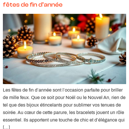
fêtes de fin d’année
Les fêtes de fin d’année sont l’occasion parfaite pour briller
de mille feux. Que ce soit pour Noël ou le Nouvel An, rien de
tel que des bijoux étincelants pour sublimer vos tenues de
soirée. Au cœur de cette parure, les bracelets jouent un rôle
essentiel. Ils apportent une touche de chic et d’élégance qui
[…]