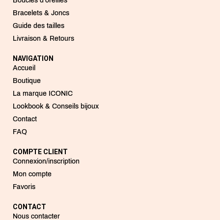
Boucles d'oreilles
Bracelets & Joncs
Guide des tailles
Livraison & Retours
NAVIGATION
Accueil
Boutique
La marque ICONIC
Lookbook & Conseils bijoux
Contact
FAQ
COMPTE CLIENT
Connexion/inscription
Mon compte
Favoris
CONTACT
Nous contacter