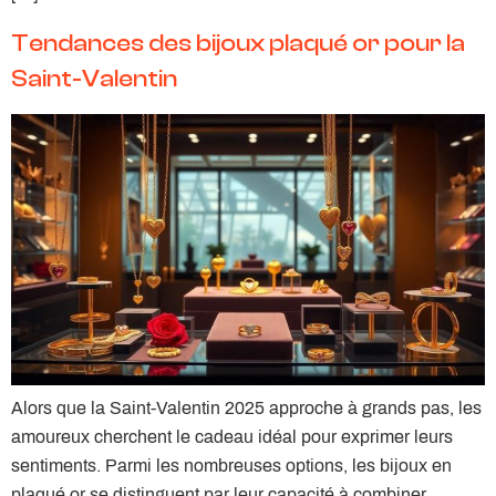
Tendances des bijoux plaqué or pour la
Saint-Valentin
Alors que la Saint-Valentin 2025 approche à grands pas, les
amoureux cherchent le cadeau idéal pour exprimer leurs
sentiments. Parmi les nombreuses options, les bijoux en
plaqué or se distinguent par leur capacité à combiner