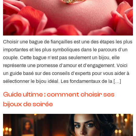
Choisir une bague de fiançailles est une des étapes les plus
importantes et les plus symboliques dans le parcours d’un
couple. Cette bague n’est pas seulement un bijou, elle
représente une promesse d’amour et d’engagement. Voici
un guide basé sur des conseils d’experts pour vous aider à
sélectionner le bijou idéal. Les fondamentaux de la […]
Guide ultime : comment choisir ses
bijoux de soirée