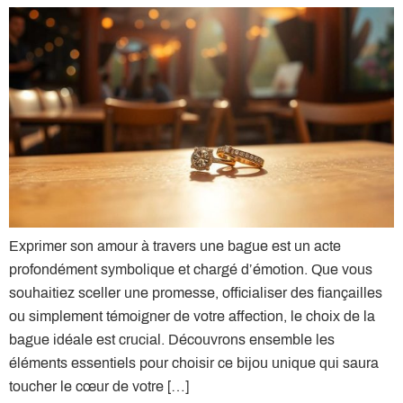
Exprimer son amour à travers une bague est un acte
profondément symbolique et chargé d’émotion. Que vous
souhaitiez sceller une promesse, officialiser des fiançailles
ou simplement témoigner de votre affection, le choix de la
bague idéale est crucial. Découvrons ensemble les
éléments essentiels pour choisir ce bijou unique qui saura
toucher le cœur de votre […]