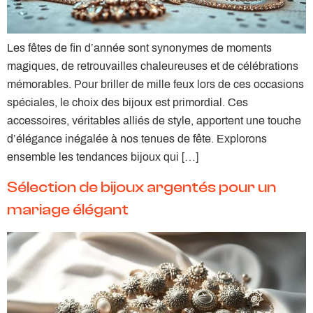
Les fêtes de fin d’année sont synonymes de moments
magiques, de retrouvailles chaleureuses et de célébrations
mémorables. Pour briller de mille feux lors de ces occasions
spéciales, le choix des bijoux est primordial. Ces
accessoires, véritables alliés de style, apportent une touche
d’élégance inégalée à nos tenues de fête. Explorons
ensemble les tendances bijoux qui […]
Sélection de bijoux argentés pour un
mariage élégant