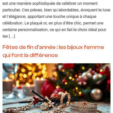
est une manière sophistiquée de célébrer un moment
particulier. Ces pièces, bien qu’abordables, évoquent le luxe
et l’élégance, apportant une touche unique à chaque
célébration. Le plaqué or, en plus d’être chic, permet une
certaine personnalisation, ce qui en fait le choix idéal pour
les […]
Fêtes de fin d’année : les bijoux femme
qui font la différence