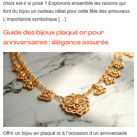
choix est-il si prisé ? Explorons ensemble les raisons qui
font du bijou un cadeau idéal pour cette fête des amoureux.
L’importance symbolique […]
Guide des bijoux plaqué or pour
anniversaires : élégance assurée
Offrir un bijou en plaqué or à l’occasion d’un anniversaire