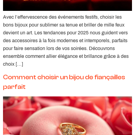
Avec l’effervescence des événements festifs, choisir les
bons bijoux pour sublimer sa tenue et briller de mille feux
devient un art. Les tendances pour 2025 nous guident vers
des accessoires à la fois modernes et intemporels, parfaits
pour faire sensation lors de vos soirées. Découvrons
ensemble comment allier élégance et brillance grâce à des
choix […]
Comment choisir un bijou de fiançailles
parfait