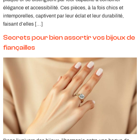
élégance et accessibilité. Ces pièces, à la fois chics et
intemporelles, captivent par leur éclat et leur durabilité,
faisant d’elles […]
Secrets pour bien assortir vos bijoux de
fiançailles