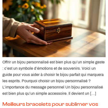
Offrir un bijou personnalisé est bien plus qu’un simple geste
: c’est un symbole d’émotions et de souvenirs. Voici un
guide pour vous aider à choisir le bijou parfait qui marquera
les esprits. Pourquoi choisir un bijou personnalisé ?
L’importance du message personnel Un bijou personnalisé
est bien plus qu’un simple accessoire. Il devient un […]
Meilleurs bracelets pour sublimer vos