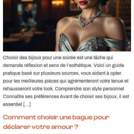
Choisir des bijoux pour une soirée est une tâche qui
demande réflexion et sens de l’esthétique. Voici un guide
pratique basé sur plusieurs sources, vous aidant à opter
pour les meilleures pièces qui agrémenteront votre tenue et
rehausseront votre look. Comprendre son style personnel
Connaître ses préférences Avant de choisir ses bijoux, il est
essentiel […]
Comment choisir une bague pour
déclarer votre amour ?