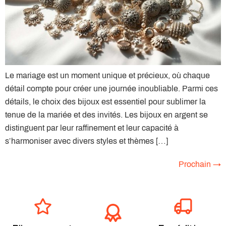
Le mariage est un moment unique et précieux, où chaque
détail compte pour créer une journée inoubliable. Parmi ces
détails, le choix des bijoux est essentiel pour sublimer la
tenue de la mariée et des invités. Les bijoux en argent se
distinguent par leur raffinement et leur capacité à
s’harmoniser avec divers styles et thèmes […]
Prochain
→