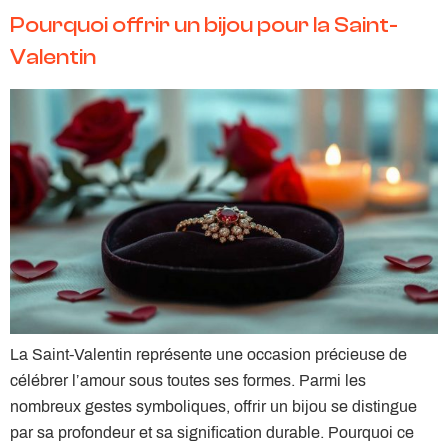
Pourquoi offrir un bijou pour la Saint-
Valentin
La Saint-Valentin représente une occasion précieuse de
célébrer l’amour sous toutes ses formes. Parmi les
nombreux gestes symboliques, offrir un bijou se distingue
par sa profondeur et sa signification durable. Pourquoi ce