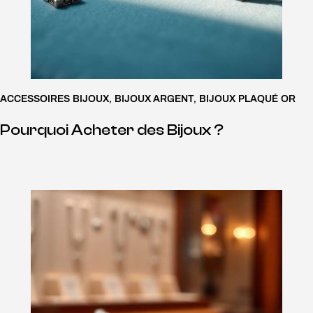
ACCESSOIRES BIJOUX
,
BIJOUX ARGENT
,
BIJOUX PLAQUÉ OR
Pourquoi Acheter des Bijoux ?