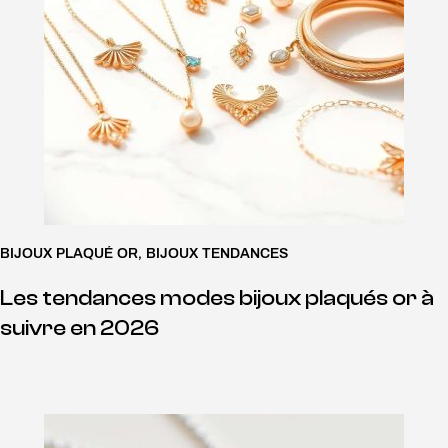
BIJOUX PLAQUÉ OR
,
BIJOUX TENDANCES
Les tendances modes bijoux plaqués or à
suivre en 2026