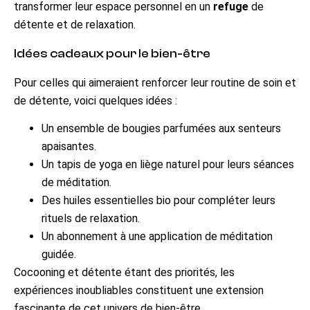
transformer leur espace personnel en un
refuge
de
détente et de relaxation.
Idées cadeaux pour le bien-être
Pour celles qui aimeraient renforcer leur routine de soin et
de détente, voici quelques idées :
Un ensemble de bougies parfumées aux senteurs
apaisantes.
Un tapis de yoga en liège naturel pour leurs séances
de méditation.
Des huiles essentielles bio pour compléter leurs
rituels de relaxation.
Un abonnement à une application de méditation
guidée.
Cocooning et détente étant des priorités, les
expériences inoubliables constituent une extension
fascinante de cet univers de bien-être.