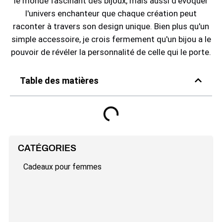
le monde fascinant des bijoux, mais aussi d'évoquer
l'univers enchanteur que chaque création peut
raconter à travers son design unique. Bien plus qu'un
simple accessoire, je crois fermement qu'un bijou a le
pouvoir de révéler la personnalité de celle qui le porte.
Table des matières
CATÉGORIES
Cadeaux pour femmes