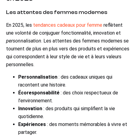
Les attentes des femmes modernes
En 2025, les
tendances cadeaux pour femme
reflètent
une volonté de conjuguer fonctionnalité, innovation et
personnalisation
. Les attentes des femmes modernes se
tournent de plus en plus vers des produits et expériences
qui correspondent à leur style de vie et à leurs valeurs
personnelles.
Personnalisation
: des cadeaux uniques qui
racontent une histoire.
Écoresponsabilité
: des choix respectueux de
l’environnement.
Innovation
: des produits qui simplifient la vie
quotidienne.
Expériences
: des moments mémorables à vivre et
partager.