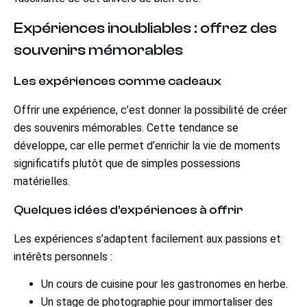
Expériences inoubliables : offrez des
souvenirs mémorables
Les expériences comme cadeaux
Offrir une expérience, c’est donner la possibilité de créer
des souvenirs mémorables. Cette tendance se
développe, car elle permet d’enrichir la vie de moments
significatifs plutôt que de simples possessions
matérielles.
Quelques idées d’expériences à offrir
Les expériences s’adaptent facilement aux passions et
intérêts personnels :
Un cours de cuisine pour les gastronomes en herbe.
Un stage de photographie pour immortaliser des