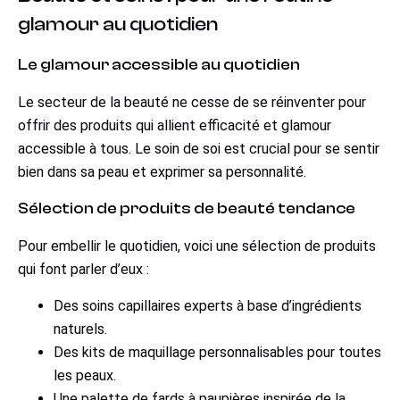
glamour au quotidien
Le glamour accessible au quotidien
Le secteur de la beauté ne cesse de se réinventer pour
offrir des produits qui allient efficacité et glamour
accessible à tous. Le soin de soi est crucial pour se sentir
bien dans sa peau et exprimer sa personnalité.
Sélection de produits de beauté tendance
Pour embellir le quotidien, voici une sélection de produits
qui font parler d’eux :
Des soins capillaires experts à base d’ingrédients
naturels.
Des kits de maquillage personnalisables pour toutes
les peaux.
Une palette de fards à paupières inspirée de la