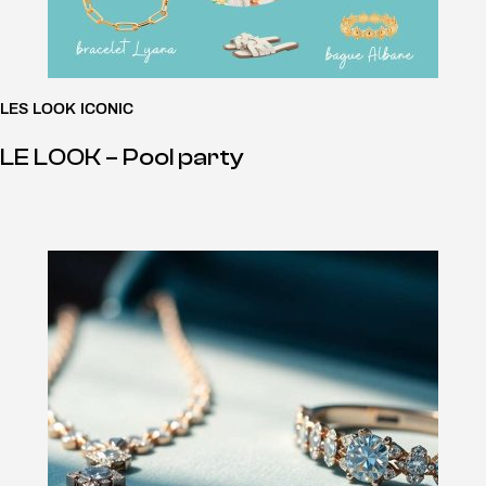
LES LOOK ICONIC
LE LOOK – Pool party