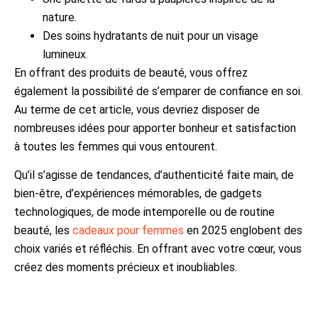
nature.
Des soins hydratants de nuit pour un visage
lumineux.
En offrant des produits de beauté, vous offrez
également la possibilité de s’emparer de confiance en soi.
Au terme de cet article, vous devriez disposer de
nombreuses idées pour apporter bonheur et satisfaction
à toutes les femmes qui vous entourent.
Qu’il s’agisse de tendances, d’authenticité faite main, de
bien-être, d’expériences mémorables, de gadgets
technologiques, de mode intemporelle ou de routine
beauté, les
cadeaux pour femmes
en 2025 englobent des
choix variés et réfléchis. En offrant avec votre cœur, vous
créez des moments précieux et inoubliables.