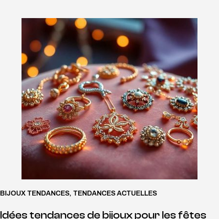
BIJOUX TENDANCES
,
TENDANCES ACTUELLES
Idées tendances de bijoux pour les fêtes