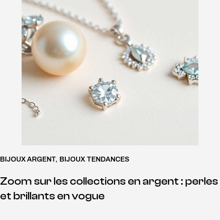
BIJOUX ARGENT
,
BIJOUX TENDANCES
Zoom sur les collections en argent : perles
et brillants en vogue