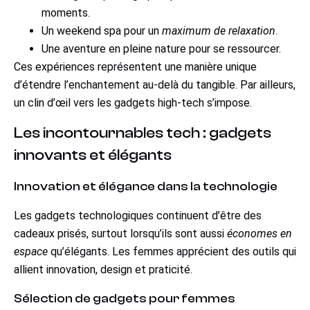
moments.
Un weekend spa pour un
maximum de relaxation
.
Une aventure en pleine nature pour se ressourcer.
Ces expériences représentent une manière unique
d’étendre l’enchantement au-delà du tangible. Par ailleurs,
un clin d’œil vers les gadgets high-tech s’impose.
Les incontournables tech : gadgets
innovants et élégants
Innovation et élégance dans la technologie
Les gadgets technologiques continuent d’être des
cadeaux prisés, surtout lorsqu’ils sont aussi
économes en
espace
qu’élégants. Les femmes apprécient des outils qui
allient innovation, design et praticité.
Sélection de gadgets pour femmes