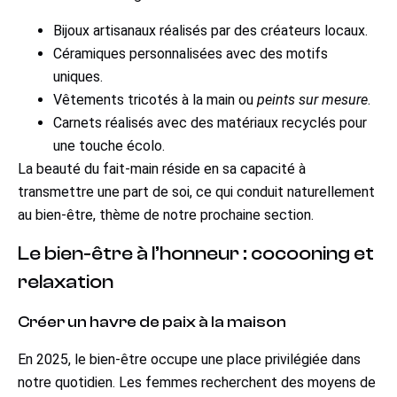
Bijoux artisanaux réalisés par des créateurs locaux.
Céramiques personnalisées avec des motifs
uniques.
Vêtements tricotés à la main ou
peints sur mesure
.
Carnets réalisés avec des matériaux recyclés pour
une touche écolo.
La beauté du fait-main réside en sa capacité à
transmettre une part de soi, ce qui conduit naturellement
au bien-être, thème de notre prochaine section.
Le bien-être à l’honneur : cocooning et
relaxation
Créer un havre de paix à la maison
En 2025, le bien-être occupe une place privilégiée dans
notre quotidien. Les femmes recherchent des moyens de