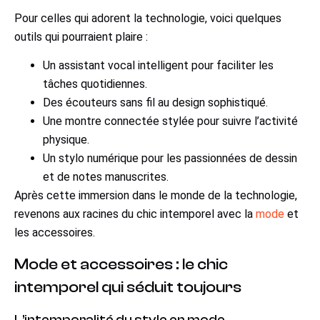
Pour celles qui adorent la technologie, voici quelques
outils qui pourraient plaire :
Un assistant vocal intelligent pour faciliter les
tâches quotidiennes.
Des écouteurs sans fil au design sophistiqué.
Une montre connectée stylée pour suivre l’activité
physique.
Un stylo numérique pour les passionnées de dessin
et de notes manuscrites.
Après cette immersion dans le monde de la technologie,
revenons aux racines du chic intemporel avec la
mode
et
les accessoires.
Mode et accessoires : le chic
intemporel qui séduit toujours
L’intemporalité du style en mode