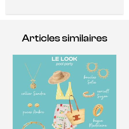
Articles similaires