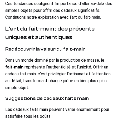
Ces tendances soulignent l’importance d’aller au-delà des
simples objets pour offrir des cadeaux significatifs.
Continuons notre exploration avec l’art du fait-main.
L’art du fait-main : des présents
uniques et authentiques
Redécouvrir la valeur du fait-main
Dans un monde dominé par la production de masse, le
fait-main
représente l’authenticité et l’unicité. Offrir un
cadeau fait main, c’est privilégier l’artisanat et l’attention
au détail, transformant chaque pièce en bien plus qu’un
simple objet.
Suggestions de cadeaux faits main
Les cadeaux faits main peuvent varier énormément pour
satisfaire tous les goûts :