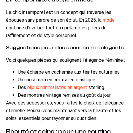
Le chic intemporel est un concept qui traverse les
époques sans perdre de son éclat. En 2025, la
mode
continue d’évoluer tout en gardant ses piliers de
raffinement et de style personnel.
Suggestions pour des accessoires élégants
Voici quelques pièces qui soulignent l’élégance féminine :
Une écharpe en cachemire aux teintes naturelles.
Un sac à main en cuir italien classique.
Des
bijoux minimalistes en argent
sterling.
Des montres vintage remises au goût du jour.
Avec ces accessoires, vous faites le choix de l’élégance
éternelle. Poursuivons maintenant vers la beauté et les
soins, essentiels pour rayonner au quotidien.
Beauté et soins : pour une routine