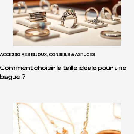
ACCESSOIRES BIJOUX
,
CONSEILS & ASTUCES
Comment choisir la taille idéale pour une
bague ?