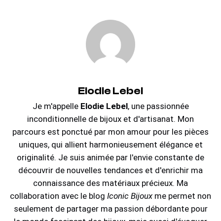
Elodie Lebel
Je m'appelle
Elodie Lebel
, une passionnée
inconditionnelle de bijoux et d'artisanat. Mon
parcours est ponctué par mon amour pour les pièces
uniques, qui allient harmonieusement élégance et
originalité. Je suis animée par l'envie constante de
découvrir de nouvelles tendances et d'enrichir ma
connaissance des matériaux précieux. Ma
collaboration avec le blog
Iconic Bijoux
me permet non
seulement de partager ma passion débordante pour