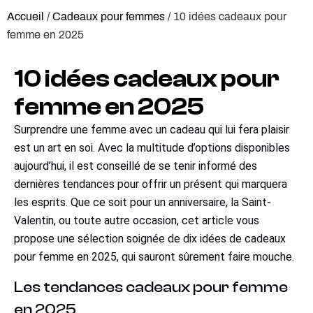
Accueil
/
Cadeaux pour femmes
/ 10 idées cadeaux pour
femme en 2025
10 idées cadeaux pour
femme en 2025
Surprendre une femme avec un cadeau qui lui fera plaisir
est un art en soi. Avec la multitude d’options disponibles
aujourd’hui, il est conseillé de se tenir informé des
dernières tendances pour offrir un présent qui marquera
les esprits. Que ce soit pour un anniversaire, la Saint-
Valentin, ou toute autre occasion, cet article vous
propose une sélection soignée de dix idées de cadeaux
pour femme en 2025, qui sauront sûrement faire mouche.
Les tendances cadeaux pour femme
en 2025