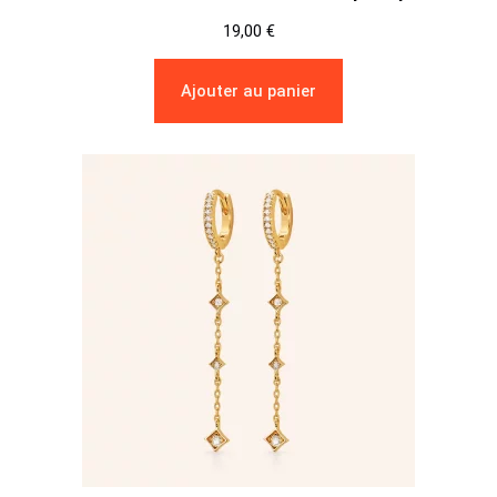
19,00
€
Ajouter au panier