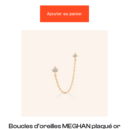
Ajouter au panier
Boucles d’oreilles MEGHAN plaqué or