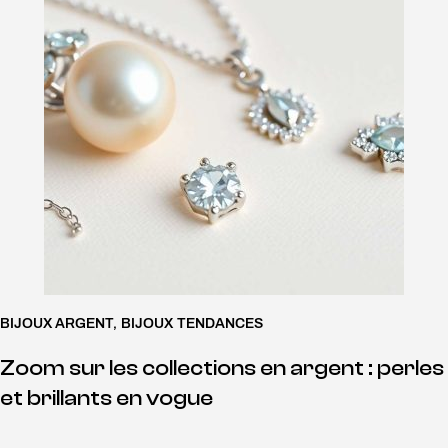
BIJOUX ARGENT
,
BIJOUX TENDANCES
Zoom sur les collections en argent : perles
et brillants en vogue