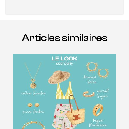
Articles similaires