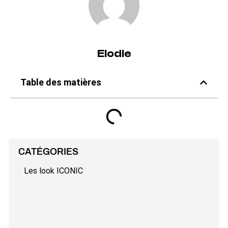
Elodie
Table des matières
CATÉGORIES
Les look ICONIC