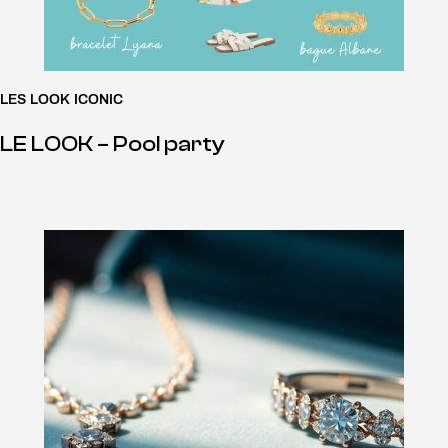
LES LOOK ICONIC
LE LOOK – Pool party