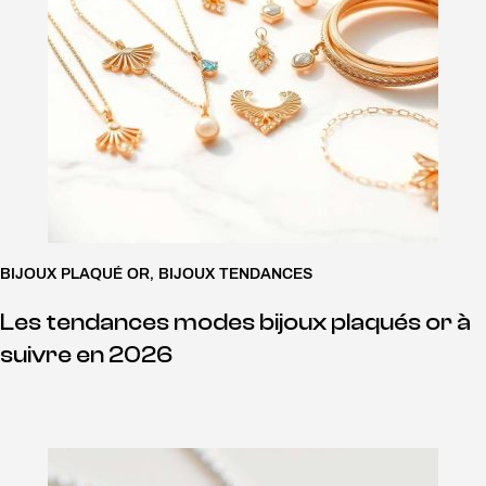
BIJOUX PLAQUÉ OR
,
BIJOUX TENDANCES
Les tendances modes bijoux plaqués or à
suivre en 2026