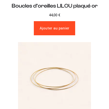
Boucles d’oreilles LILOU plaqué or
44,00
€
Ajouter au panier