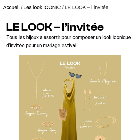
Accueil
/
Les look ICONIC
/ LE LOOK – l’invitée
LE LOOK – l’invitée
Tous les bijoux à assortir pour composer un look iconique
d’invitée pour un mariage estival!