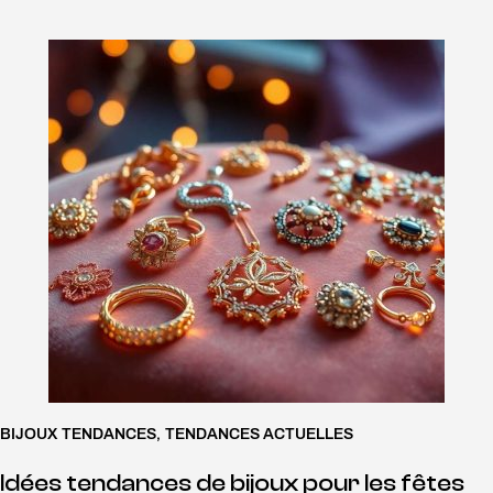
BIJOUX TENDANCES
,
TENDANCES ACTUELLES
Idées tendances de bijoux pour les fêtes