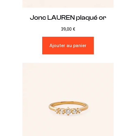
Jonc LAUREN plaqué or
39,00
€
Ajouter au panier