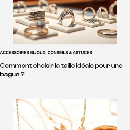
ACCESSOIRES BIJOUX
,
CONSEILS & ASTUCES
Comment choisir la taille idéale pour une
bague ?