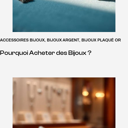
ACCESSOIRES BIJOUX
,
BIJOUX ARGENT
,
BIJOUX PLAQUÉ OR
Pourquoi Acheter des Bijoux ?