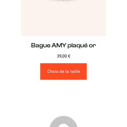
Bague AMY plaqué or
39,00
€
Choix de la taille