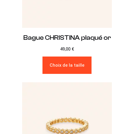
Bague CHRISTINA plaqué or
49,00
€
Choix de la taille