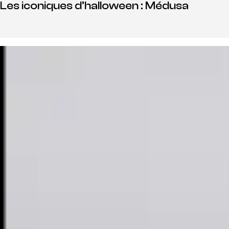
Les iconiques d’halloween : Médusa