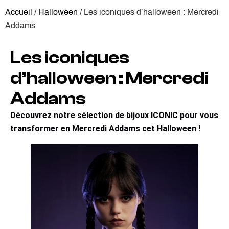
Accueil
/
Halloween
/ Les iconiques d’halloween : Mercredi
Addams
Les iconiques
d’halloween : Mercredi
Addams
Découvrez notre sélection de bijoux ICONIC pour vous
transformer en Mercredi Addams cet Halloween !