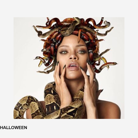
HALLOWEEN