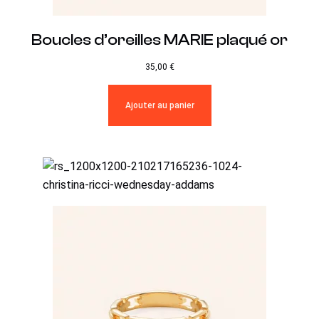
Boucles d’oreilles MARIE plaqué or
35,00
€
Ajouter au panier