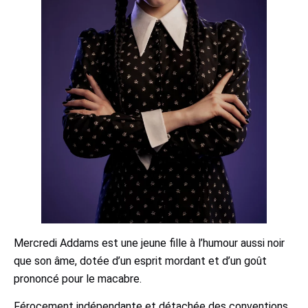
Mercredi Addams est une jeune fille à l’humour aussi noir
que son âme, dotée d’un esprit mordant et d’un goût
prononcé pour le macabre.
Férocement indépendante et détachée des conventions