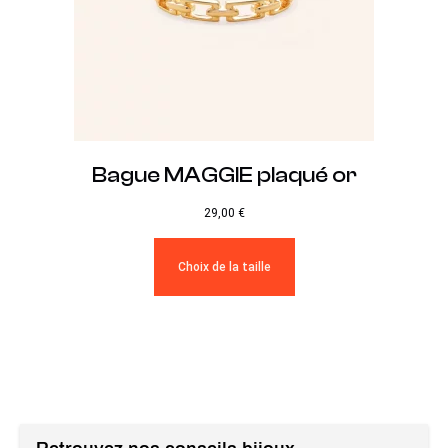
Bague MAGGIE plaqué or
29,00
€
Choix de la taille