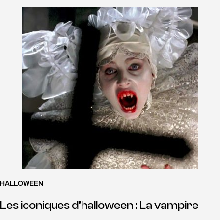
HALLOWEEN
Les iconiques d’halloween : La vampire