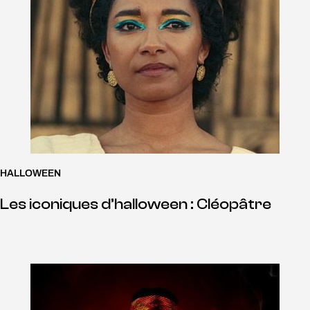
HALLOWEEN
Les iconiques d’halloween : Cléopâtre