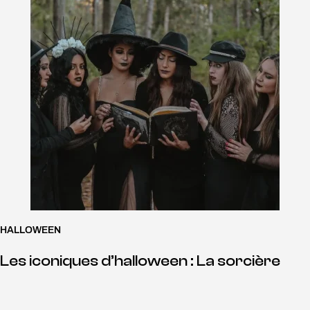
HALLOWEEN
Les iconiques d’halloween : La sorcière