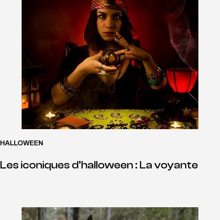
HALLOWEEN
Les iconiques d’halloween : La voyante