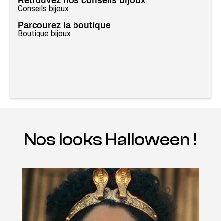
Retrouvez nos conseils bijoux
Conseils bijoux
Parcourez la boutique
Boutique bijoux
Nos looks Halloween !