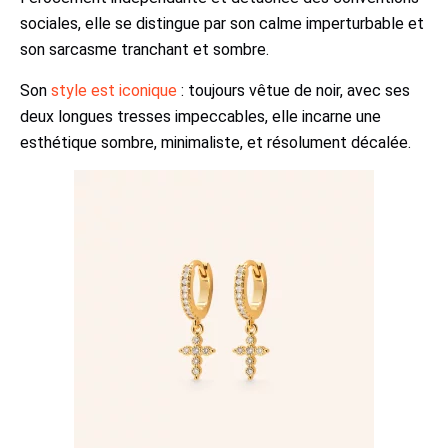
sociales, elle se distingue par son calme imperturbable et
son sarcasme tranchant et sombre.
Son
style est iconique
: toujours vêtue de noir, avec ses
deux longues tresses impeccables, elle incarne une
esthétique sombre, minimaliste, et résolument décalée.