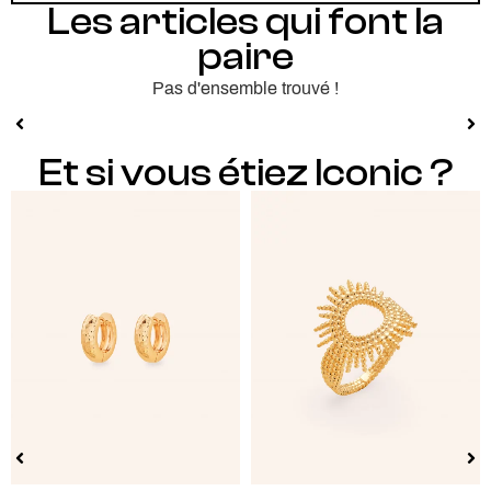
Les articles qui font la
paire
Pas d'ensemble trouvé !
Et si vous étiez Iconic ?