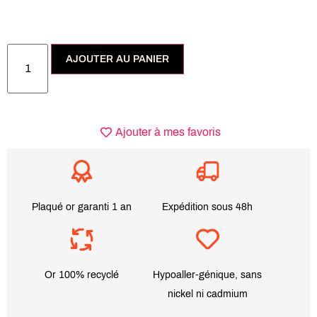
AJOUTER AU PANIER
Ajouter à mes favoris
Plaqué or garanti 1 an
Expédition sous 48h
Or 100% recyclé
Hypoaller-génique, sans
nickel ni cadmium