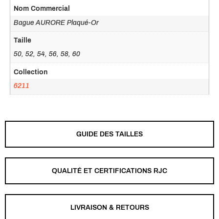
Nom Commercial
Bague AURORE Plaqué-Or
Taille
50, 52, 54, 56, 58, 60
Collection
6211
GUIDE DES TAILLES
QUALITÉ ET CERTIFICATIONS RJC
LIVRAISON & RETOURS