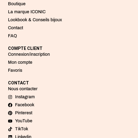
Boutique
La marque ICONIC
Lookbook & Conseils bijoux
Contact
FAQ
COMPTE CLIENT
Connexion/inscription
Mon compte
Favoris
CONTACT
Nous contacter
Instagram
Facebook
Pinterest
YouTube
TikTok
Linkedin