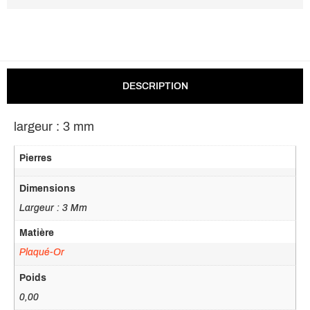
DESCRIPTION
largeur : 3 mm
Pierres
Dimensions
Largeur : 3 Mm
Matière
Plaqué-Or
Poids
0,00