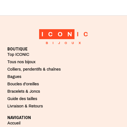
BOUTIQUE
Top ICONIC
Tous nos bijoux
Colliers, pendentifs & chaînes
Bagues
Boucles d'oreilles
Bracelets & Joncs
Guide des tailles
Livraison & Retours
NAVIGATION
Accueil