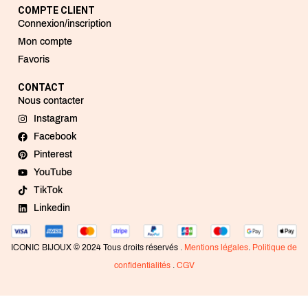
COMPTE CLIENT
Connexion/inscription
Mon compte
Favoris
CONTACT
Nous contacter
Instagram
Facebook
Pinterest
YouTube
TikTok
Linkedin
ICONIC BIJOUX © 2024 Tous droits réservés .
Mentions légales
.
Politique de
confidentialités
.
CGV