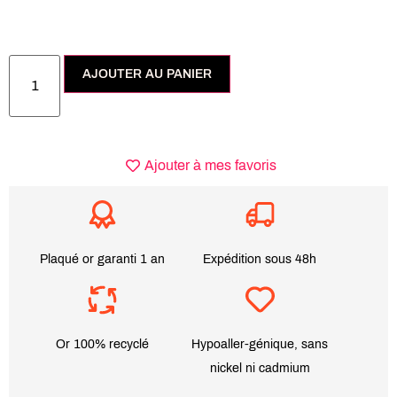
AJOUTER AU PANIER
Ajouter à mes favoris
Plaqué or garanti 1 an
Expédition sous 48h
Or 100% recyclé
Hypoaller-génique, sans
nickel ni cadmium