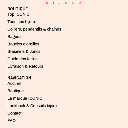
BOUTIQUE
Top ICONIC
Tous nos bijoux
Colliers, pendentifs & chaînes
Bagues
Boucles d'oreilles
Bracelets & Joncs
Guide des tailles
Livraison & Retours
NAVIGATION
Accueil
Boutique
La marque ICONIC
Lookbook & Conseils bijoux
Contact
FAQ