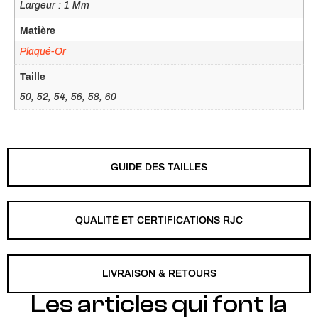
Largeur : 1 Mm
Matière
Plaqué-Or
Taille
50, 52, 54, 56, 58, 60
GUIDE DES TAILLES
QUALITÉ ET CERTIFICATIONS RJC
LIVRAISON & RETOURS
Les articles qui font la