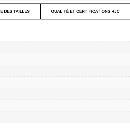
E DES TAILLES
QUALITÉ ET CERTIFICATIONS RJC