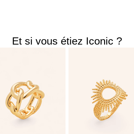
Et si vous étiez Iconic ?