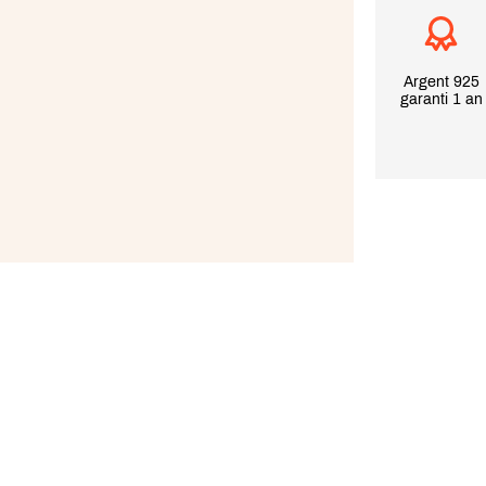
Argent 925
garanti 1 an