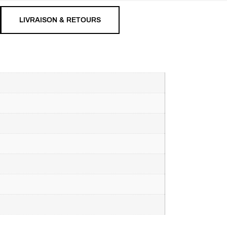
LIVRAISON & RETOURS