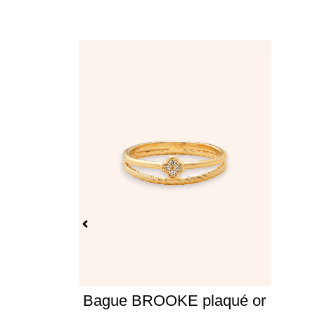
Bague BROOKE plaqué or