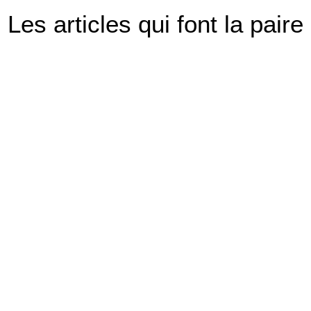
Les articles qui font la paire