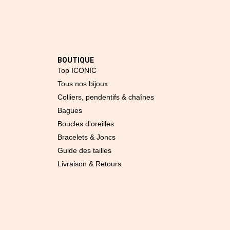
BOUTIQUE
Top ICONIC
Tous nos bijoux
Colliers, pendentifs & chaînes
Bagues
Boucles d'oreilles
Bracelets & Joncs
Guide des tailles
Livraison & Retours