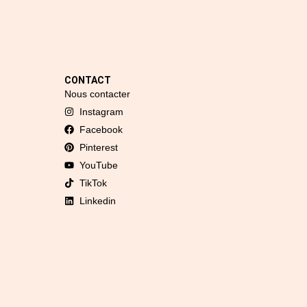
CONTACT
Nous contacter
Instagram
Facebook
Pinterest
YouTube
TikTok
Linkedin