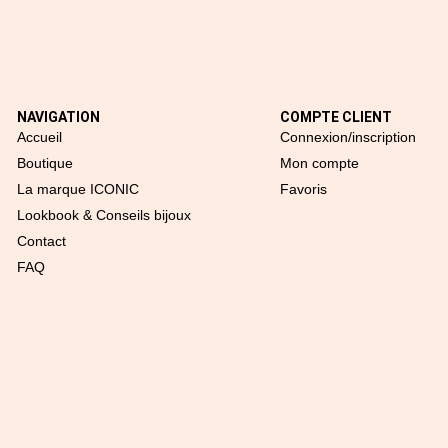
NAVIGATION
COMPTE CLIENT
Accueil
Connexion/inscription
Boutique
Mon compte
La marque ICONIC
Favoris
Lookbook & Conseils bijoux
Contact
FAQ