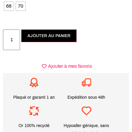
68
70
AJOUTER AU PANIER
Ajouter à mes favoris
Plaqué or garanti 1 an
Expédition sous 48h
Or 100% recyclé
Hypoaller-génique, sans