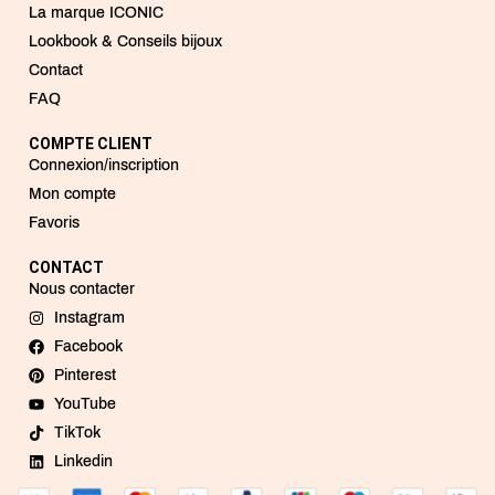
La marque ICONIC
Lookbook & Conseils bijoux
Contact
FAQ
COMPTE CLIENT
Connexion/inscription
Mon compte
Favoris
CONTACT
Nous contacter
Instagram
Facebook
Pinterest
YouTube
TikTok
Linkedin