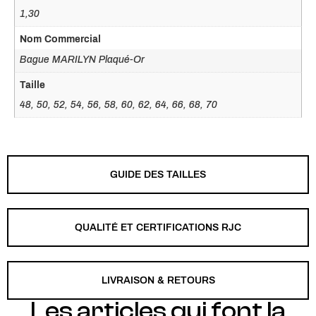
1,30
Nom Commercial
Bague MARILYN Plaqué-Or
Taille
48, 50, 52, 54, 56, 58, 60, 62, 64, 66, 68, 70
GUIDE DES TAILLES
QUALITÉ ET CERTIFICATIONS RJC
LIVRAISON & RETOURS
Les articles qui font la