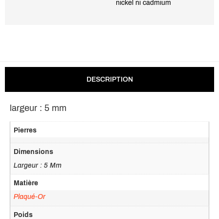
nickel ni cadmium
DESCRIPTION
largeur : 5 mm
Pierres
Dimensions
Largeur : 5 Mm
Matière
Plaqué-Or
Poids