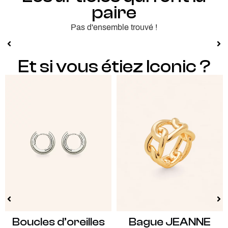
paire
Pas d'ensemble trouvé !
Et si vous étiez Iconic ?
Boucles d’oreilles
Bague JEANNE