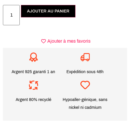
AJOUTER AU PANIER
Ajouter à mes favoris
Argent 925 garanti 1 an
Expédition sous 48h
Argent 80% recyclé
Hypoaller-génique, sans
nickel ni cadmium