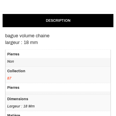
DESCRIPTION
bague volume chaine
largeur : 18 mm
Pierres
Non
Collection
87
Pierres
Dimensions
Largeur : 18 Mm
Matière