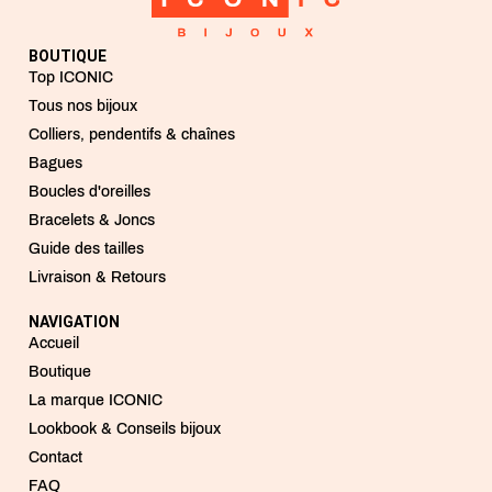
BOUTIQUE
Top ICONIC
Tous nos bijoux
Colliers, pendentifs & chaînes
Bagues
Boucles d'oreilles
Bracelets & Joncs
Guide des tailles
Livraison & Retours
NAVIGATION
Accueil
Boutique
La marque ICONIC
Lookbook & Conseils bijoux
Contact
FAQ