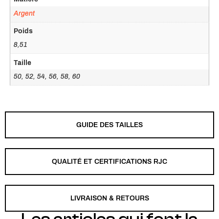
Argent
Poids
8,51
Taille
50, 52, 54, 56, 58, 60
GUIDE DES TAILLES
QUALITÉ ET CERTIFICATIONS RJC
LIVRAISON & RETOURS