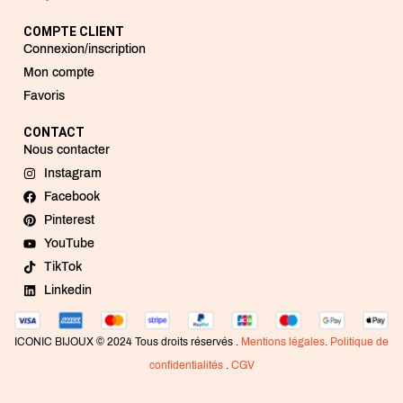
COMPTE CLIENT
Connexion/inscription
Mon compte
Favoris
CONTACT
Nous contacter
Instagram
Facebook
Pinterest
YouTube
TikTok
Linkedin
ICONIC BIJOUX © 2024 Tous droits réservés .
Mentions légales
.
Politique de
confidentialités
.
CGV