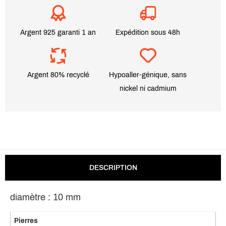
Argent 925 garanti 1 an
Expédition sous 48h
Argent 80% recyclé
Hypoaller-génique, sans
nickel ni cadmium
DESCRIPTION
diamètre : 10 mm
Pierres