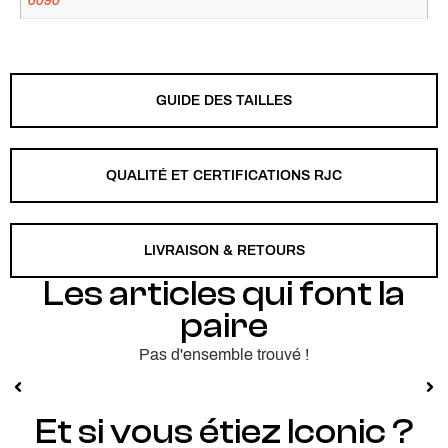
GUIDE DES TAILLES
QUALITÉ ET CERTIFICATIONS RJC
LIVRAISON & RETOURS
Les articles qui font la
paire
Pas d'ensemble trouvé !
Et si vous étiez Iconic ?