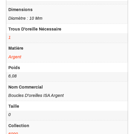
Dimensions
Diamètre : 10 Mm
Trous D'oreille Nécessaire
1
Matière
Argent
Poids
6,08
Nom Commercial
Boucles D'oreilles ISA Argent
Taille
0
Collection
6090