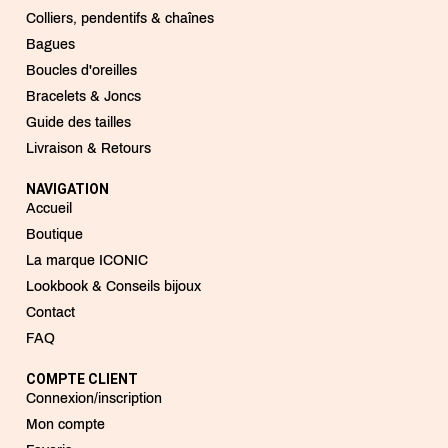
Colliers, pendentifs & chaînes
Bagues
Boucles d'oreilles
Bracelets & Joncs
Guide des tailles
Livraison & Retours
NAVIGATION
Accueil
Boutique
La marque ICONIC
Lookbook & Conseils bijoux
Contact
FAQ
COMPTE CLIENT
Connexion/inscription
Mon compte