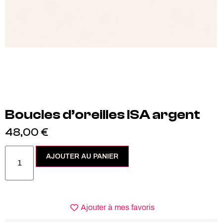
Boucles d’oreilles ISA argent
48,00
€
AJOUTER AU PANIER
Ajouter à mes favoris