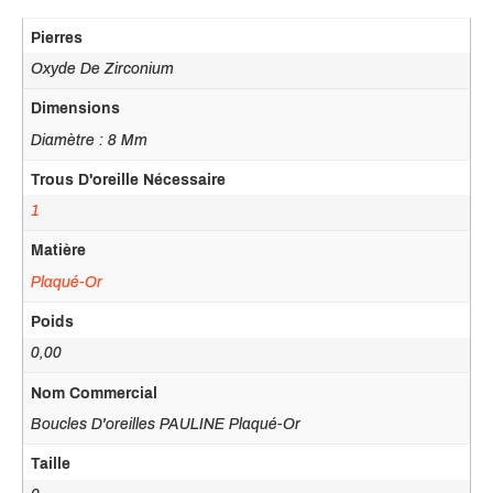
Pierres
Oxyde De Zirconium
Dimensions
Diamètre : 8 Mm
Trous D'oreille Nécessaire
1
Matière
Plaqué-Or
Poids
0,00
Nom Commercial
Boucles D'oreilles PAULINE Plaqué-Or
Taille