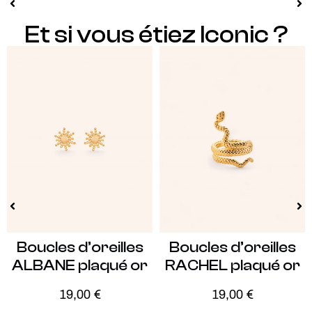
Et si vous étiez Iconic ?
Boucles d’oreilles
Boucles d’oreilles
ALBANE plaqué or
RACHEL plaqué or
19,00
€
19,00
€