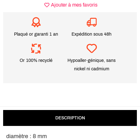
Ajouter à mes favoris
Plaqué or garanti 1 an
Expédition sous 48h
Or 100% recyclé
Hypoaller-génique, sans
nickel ni cadmium
DESCRIPTION
diamètre : 8 mm