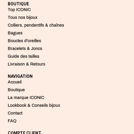
BOUTIQUE
Top ICONIC
Tous nos bijoux
Colliers, pendentifs & chaînes
Bagues
Boucles d'oreilles
Bracelets & Joncs
Guide des tailles
Livraison & Retours
NAVIGATION
Accueil
Boutique
La marque ICONIC
Lookbook & Conseils bijoux
Contact
FAQ
COMPTE CLIENT