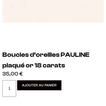
Boucles d’oreilles PAULINE
plaqué or 18 carats
35,00
€
AJOUTER AU PANIER