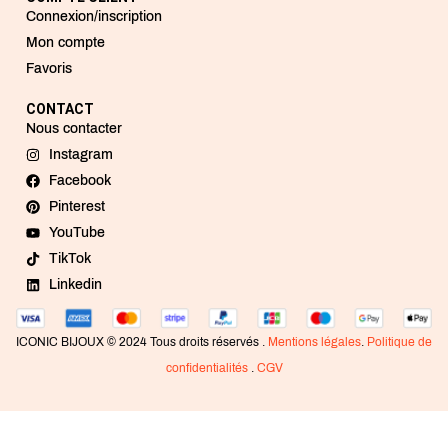
Connexion/inscription
Mon compte
Favoris
CONTACT
Nous contacter
Instagram
Facebook
Pinterest
YouTube
TikTok
Linkedin
ICONIC BIJOUX © 2024 Tous droits réservés .
Mentions légales
.
Politique de
confidentialités
.
CGV