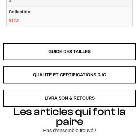
0
Collection
6113
GUIDE DES TAILLES
QUALITÉ ET CERTIFICATIONS RJC
LIVRAISON & RETOURS
Les articles qui font la
paire
Pas d'ensemble trouvé !