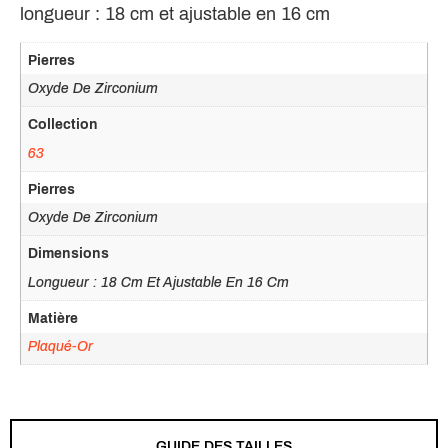
longueur : 18 cm et ajustable en 16 cm
Pierres
Oxyde De Zirconium
Collection
63
Pierres
Oxyde De Zirconium
Dimensions
Longueur : 18 Cm Et Ajustable En 16 Cm
Matière
Plaqué-Or
GUIDE DES TAILLES