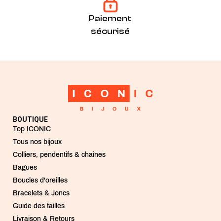
Paiement
sécurisé
BOUTIQUE
Top ICONIC
Tous nos bijoux
Colliers, pendentifs & chaînes
Bagues
Boucles d'oreilles
Bracelets & Joncs
Guide des tailles
Livraison & Retours