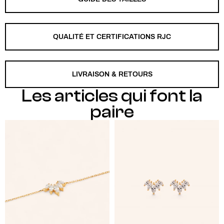
QUALITÉ ET CERTIFICATIONS RJC
LIVRAISON & RETOURS
Les articles qui font la
paire