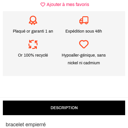
Ajouter à mes favoris
Plaqué or garanti 1 an
Expédition sous 48h
Or 100% recyclé
Hypoaller-génique, sans
nickel ni cadmium
DESCRIPTION
bracelet empierré