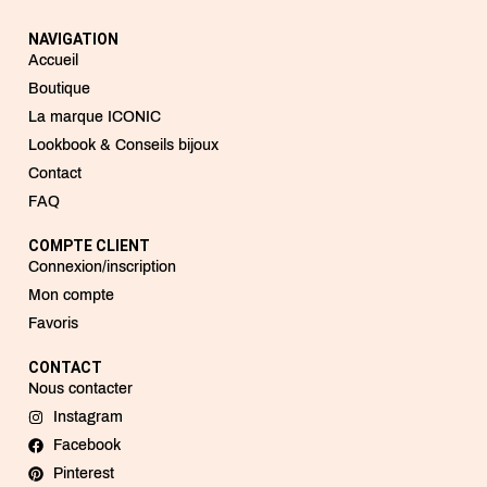
NAVIGATION
Accueil
Boutique
La marque ICONIC
Lookbook & Conseils bijoux
Contact
FAQ
COMPTE CLIENT
Connexion/inscription
Mon compte
Favoris
CONTACT
Nous contacter
Instagram
Facebook
Pinterest