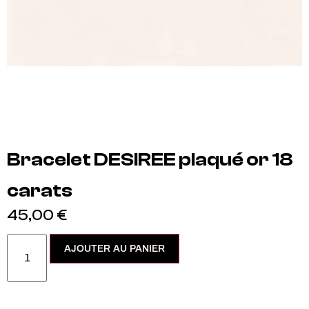
Bracelet DESIREE plaqué or 18
carats
45,00
€
AJOUTER AU PANIER