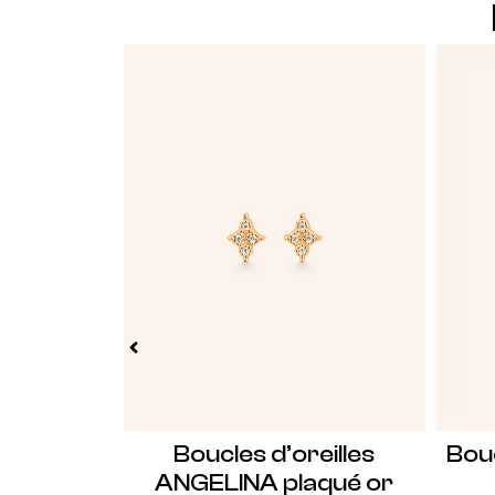
Boucles d’oreilles
Bouc
ANGELINA plaqué or