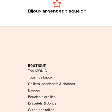
Bijoux argent et plaqué or
BOUTIQUE
Top ICONIC
Tous nos bijoux
Colliers, pendentifs & chaînes
Bagues
Boucles d'oreilles
Bracelets & Joncs
Guide des tailles