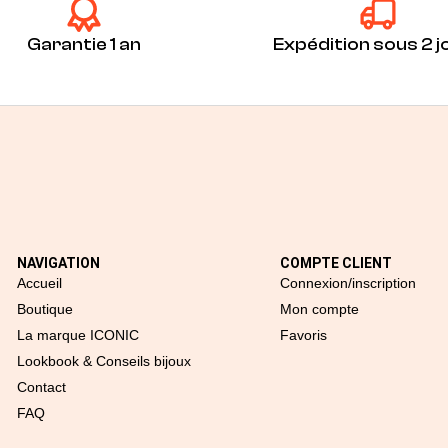
Garantie 1 an
Expédition sous 2 j
NAVIGATION
COMPTE CLIENT
Accueil
Connexion/inscription
Boutique
Mon compte
La marque ICONIC
Favoris
Lookbook & Conseils bijoux
Contact
FAQ