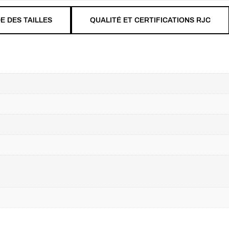
E DES TAILLES
QUALITÉ ET CERTIFICATIONS RJC