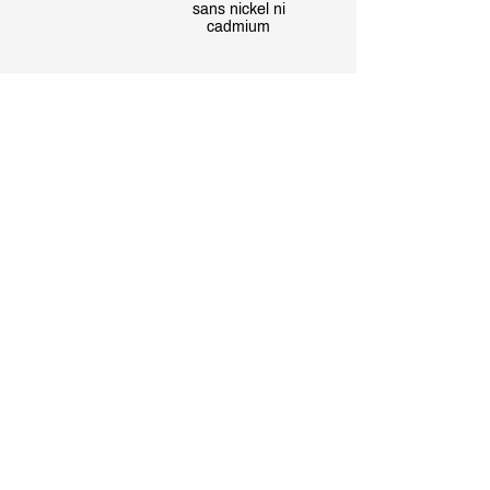
sans nickel ni
cadmium