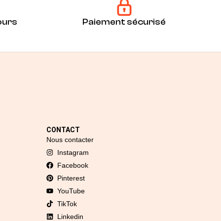
ours
Paiement sécurisé
CONTACT
Nous contacter
Instagram
Facebook
Pinterest
YouTube
TikTok
Linkedin