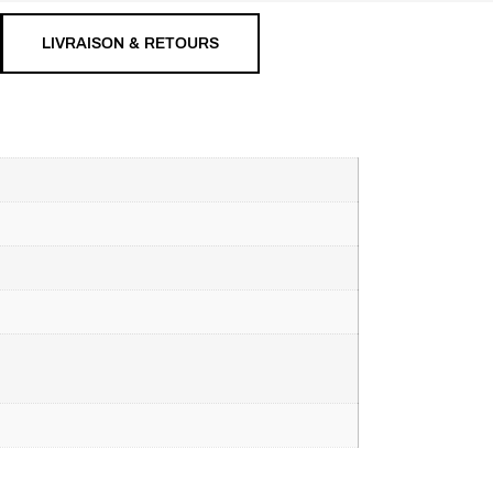
LIVRAISON & RETOURS