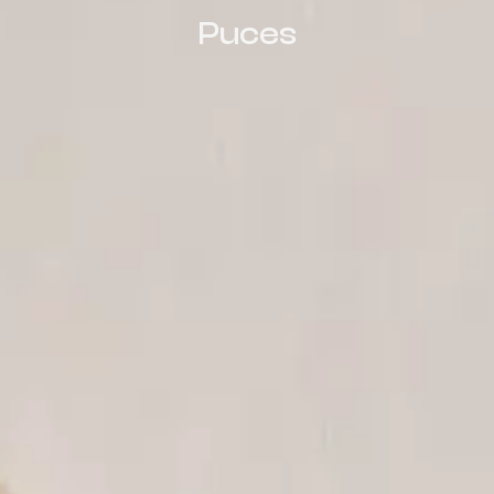
Puces