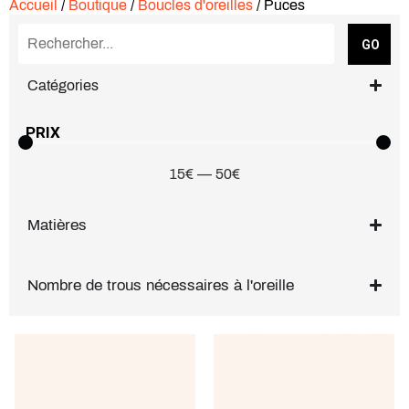
Accueil
/
Boutique
/
Boucles d'oreilles
/ Puces
GO
Catégories
PRIX
15
€
—
50
€
Matières
Nombre de trous nécessaires à l'oreille