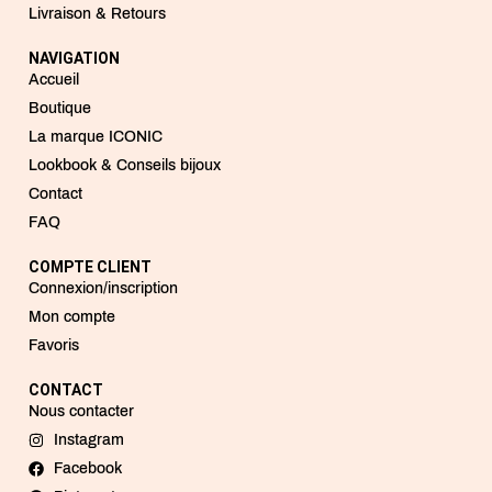
Livraison & Retours
NAVIGATION
Accueil
Boutique
La marque ICONIC
Lookbook & Conseils bijoux
Contact
FAQ
COMPTE CLIENT
Connexion/inscription
Mon compte
Favoris
CONTACT
Nous contacter
Instagram
Facebook