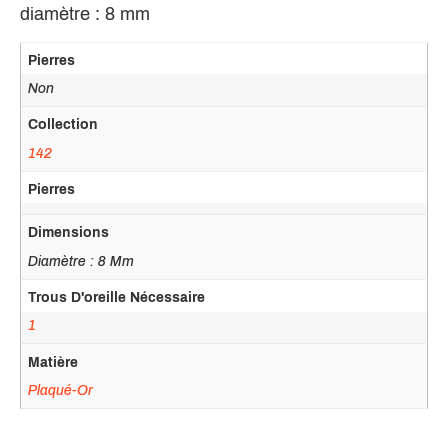
diamètre : 8 mm
Pierres
Non
Collection
142
Pierres
Dimensions
Diamètre : 8 Mm
Trous D'oreille Nécessaire
1
Matière
Plaqué-Or