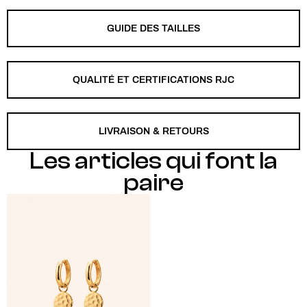
GUIDE DES TAILLES
QUALITÉ ET CERTIFICATIONS RJC
LIVRAISON & RETOURS
Les articles qui font la
paire