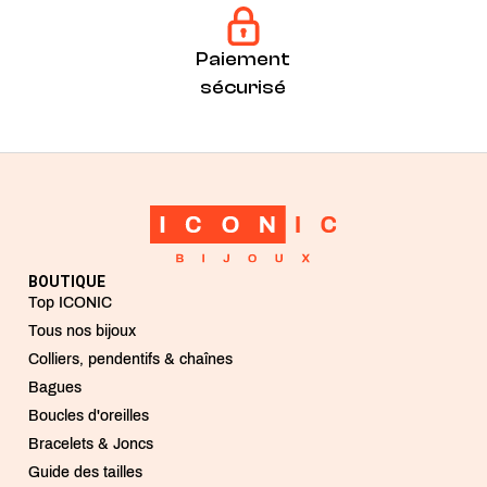
Paiement
sécurisé
BOUTIQUE
Top ICONIC
Tous nos bijoux
Colliers, pendentifs & chaînes
Bagues
Boucles d'oreilles
Bracelets & Joncs
Guide des tailles