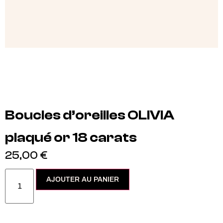
Boucles d’oreilles OLIVIA
plaqué or 18 carats
25,00
€
AJOUTER AU PANIER