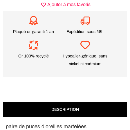
Ajouter à mes favoris
Plaqué or garanti 1 an
Expédition sous 48h
Or 100% recyclé
Hypoaller-génique, sans
nickel ni cadmium
DESCRIPTION
paire de puces d’oreilles martelées