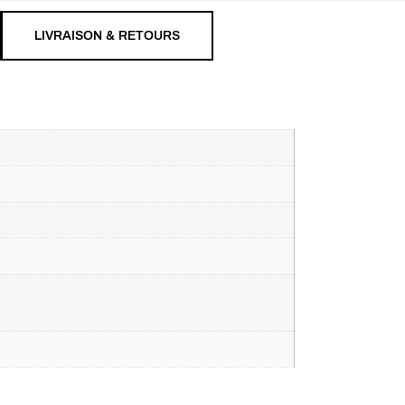
LIVRAISON & RETOURS