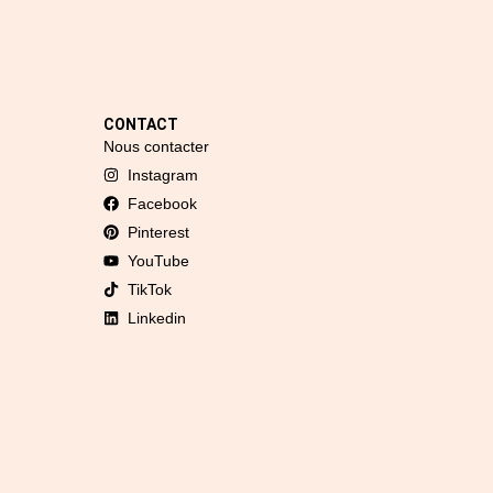
CONTACT
Nous contacter
Instagram
Facebook
Pinterest
YouTube
TikTok
Linkedin