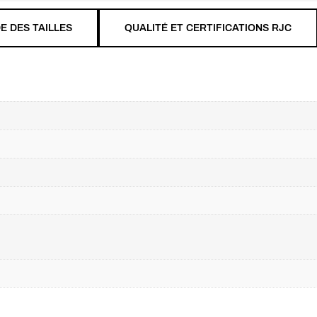
E DES TAILLES
QUALITÉ ET CERTIFICATIONS RJC