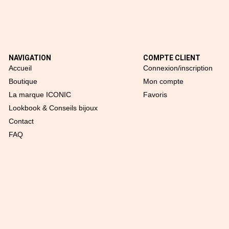
NAVIGATION
COMPTE CLIENT
Accueil
Connexion/inscription
Boutique
Mon compte
La marque ICONIC
Favoris
Lookbook & Conseils bijoux
Contact
FAQ