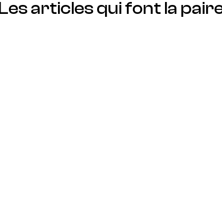
Les articles qui font la pair