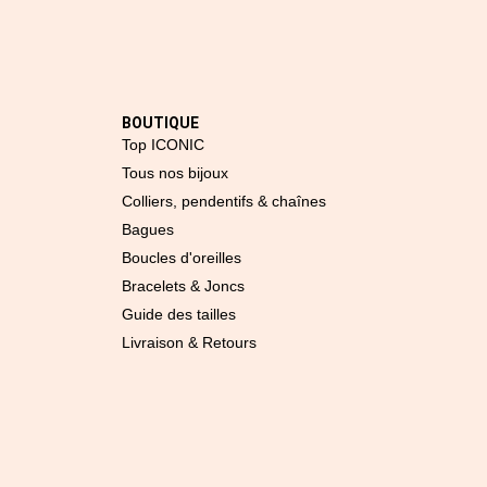
BOUTIQUE
Top ICONIC
Tous nos bijoux
Colliers, pendentifs & chaînes
Bagues
Boucles d'oreilles
Bracelets & Joncs
Guide des tailles
Livraison & Retours