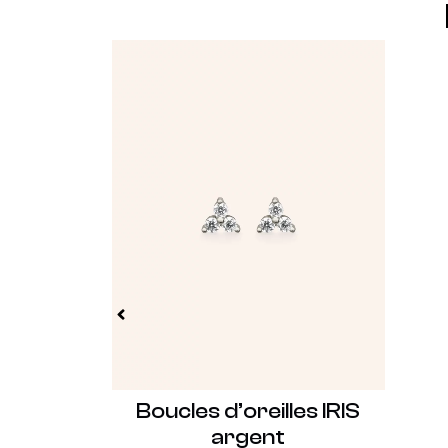
Boucles d’oreilles IRIS
argent