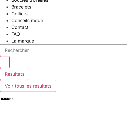
Boucles d’oreilles
Bracelets
Colliers
Conseils mode
Contact
FAQ
La marque
Resultats
Voir tous les résultats