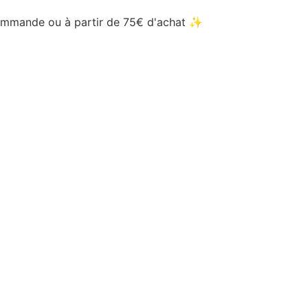
 commande ou à partir de 75€ d'achat ✨