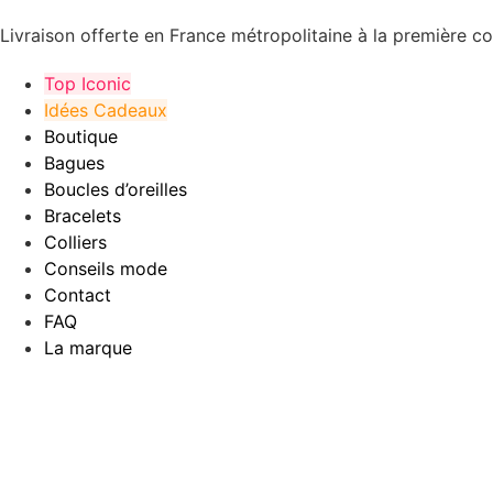
Livraison offerte en France métropolitaine à la première
Top Iconic
Idées Cadeaux
Boutique
Bagues
Boucles d’oreilles
Bracelets
Colliers
Conseils mode
Contact
FAQ
La marque