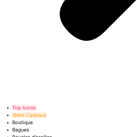
Top Iconic
Idées Cadeaux
Boutique
Bagues